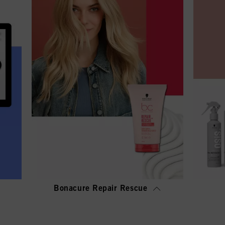
Bonacure Repair Rescue