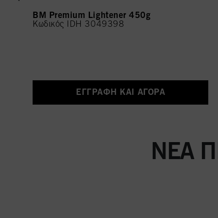
BM Premium Lightener 450g
Κωδικός IDH 3049398
ΕΓΓΡΑΦΉ ΚΑΙ ΑΓΟΡΆ
ΝΈΑ Π