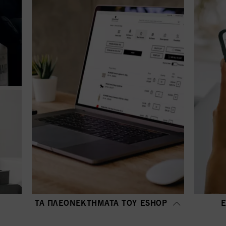
ΤΑ ΠΛΕΟΝΕΚΤΉΜΑΤΑ ΤΟΥ ΕSHOP
Ε