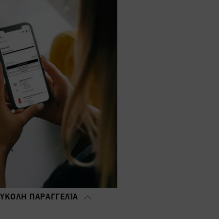
ΎΚΟΛΗ ΠΑΡΑΓΓΕΛΊΑ