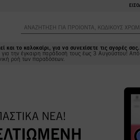
ΕΊΣΟ
εί και το καλοκαίρι, για να συνεχίσετε τις αγορές σας.
ς για την έγκαιρη παράδοσή τους έως 3 Αυγούστου! Από
νική ροή των παραδόσεων.