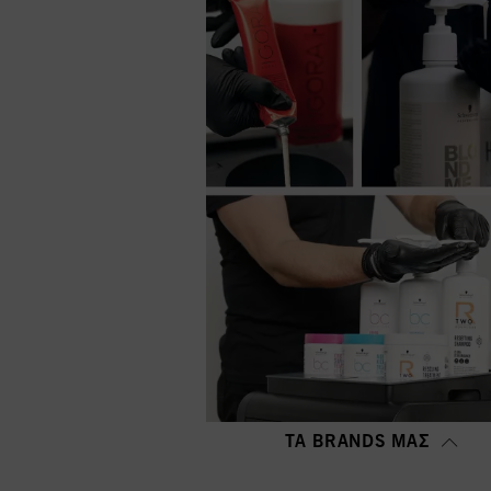
ΤΑ BRANDS ΜΑΣ