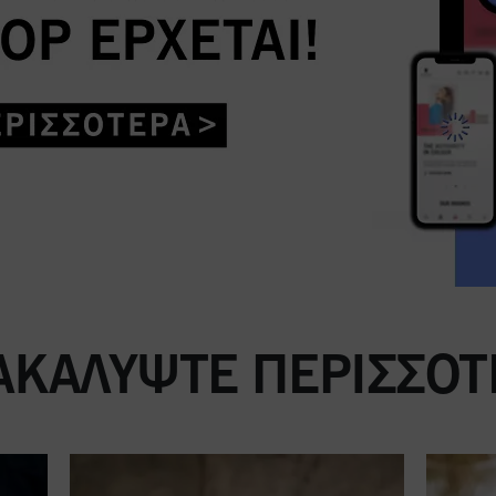
ΑΚΑΛΎΨΤΕ ΠΕΡΙΣΣΌΤ