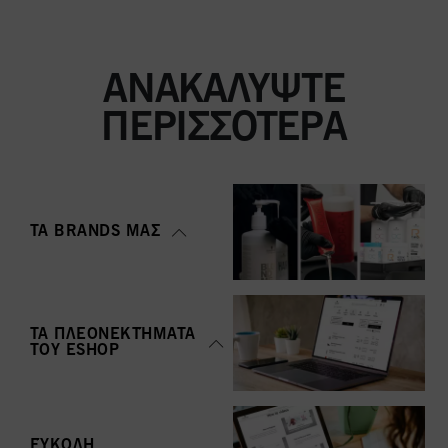
ΑΝΑΚΑΛΎΨΤΕ
ΠΕΡΙΣΣΌΤΕΡΑ
ΤΑ BRANDS ΜΑΣ
ΤΑ ΠΛΕΟΝΕΚΤΉΜΑΤΑ
ΤΟΥ ΕSHOP
ΕΎΚΟΛΗ