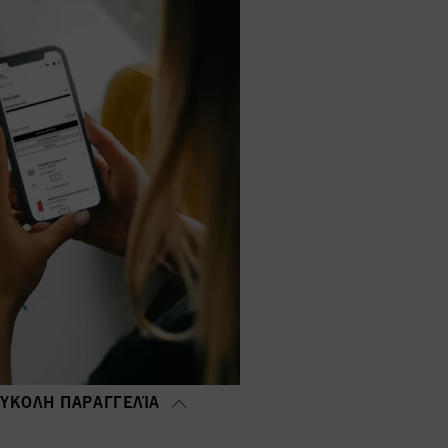
ΎΚΟΛΗ ΠΑΡΑΓΓΕΛΊΑ