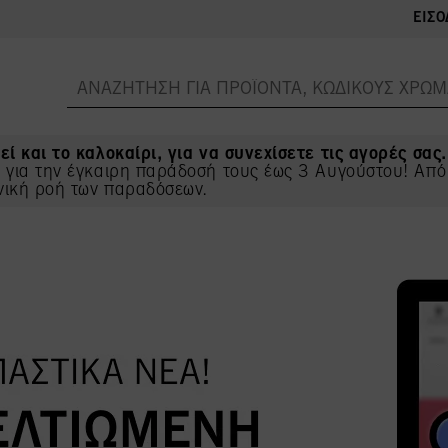
ΕΊΣΟ
εί και το καλοκαίρι, για να συνεχίσετε τις αγορές σας.
ς για την έγκαιρη παράδοσή τους έως 3 Αυγούστου! Από
νική ροή των παραδόσεων.