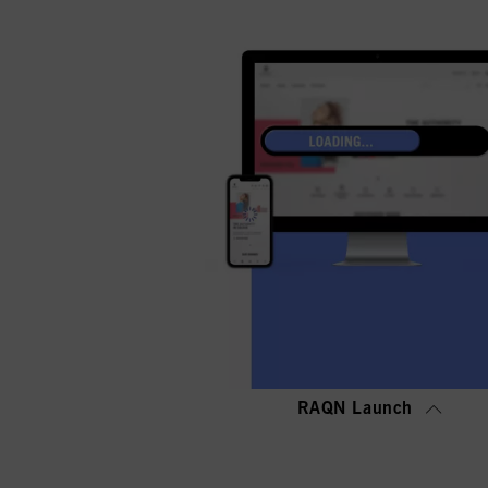
RAQN Launch