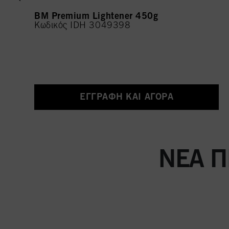
BM Premium Lightener 450g
Κωδικός IDH 3049398
ΕΓΓΡΑΦΉ ΚΑΙ ΑΓΟΡΆ
ΝΈΑ Π