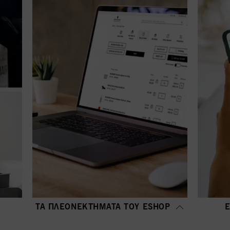
ΤΑ ΠΛΕΟΝΕΚΤΉΜΑΤΑ ΤΟΥ ΕSHOP
Ε