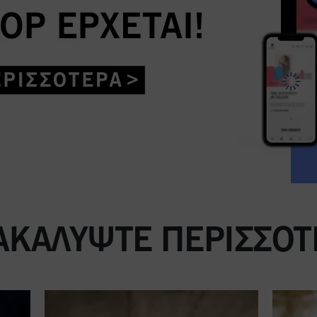
ΑΚΑΛΎΨΤΕ ΠΕΡΙΣΣΌΤ