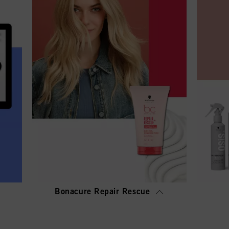
Bonacure Repair Rescue