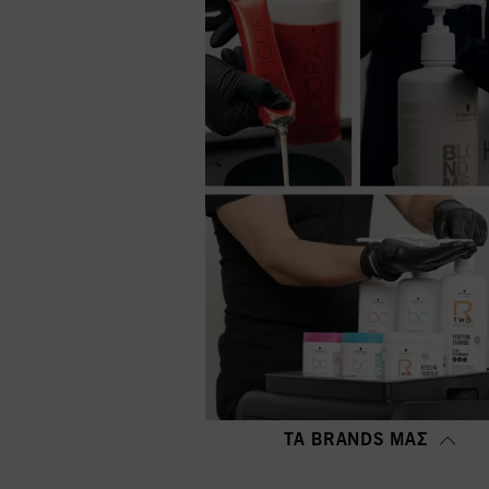
ΤΑ BRANDS ΜΑΣ