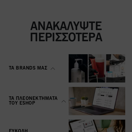
ΑΝΑΚΑΛΎΨΤΕ
ΠΕΡΙΣΣΌΤΕΡΑ
ΤΑ BRANDS ΜΑΣ
ΤΑ ΠΛΕΟΝΕΚΤΉΜΑΤΑ
ΤΟΥ ΕSHOP
ΕΎΚΟΛΗ