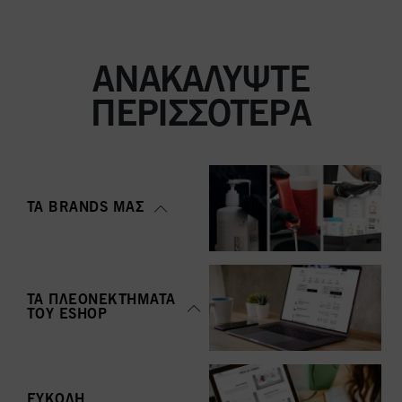
ΑΝΑΚΑΛΎΨΤΕ
ΠΕΡΙΣΣΌΤΕΡΑ
ΤΑ BRANDS ΜΑΣ
ΤΑ ΠΛΕΟΝΕΚΤΉΜΑΤΑ
ΤΟΥ ΕSHOP
ΕΎΚΟΛΗ