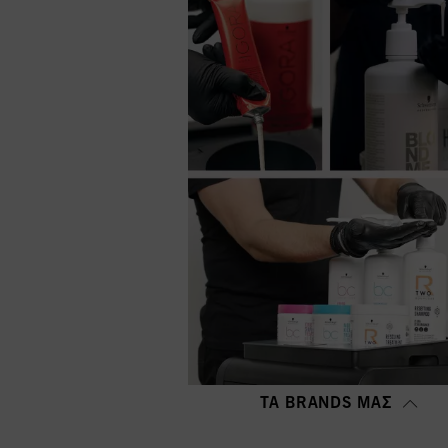
ΤΑ BRANDS ΜΑΣ