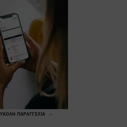
ΎΚΟΛΗ ΠΑΡΑΓΓΕΛΊΑ