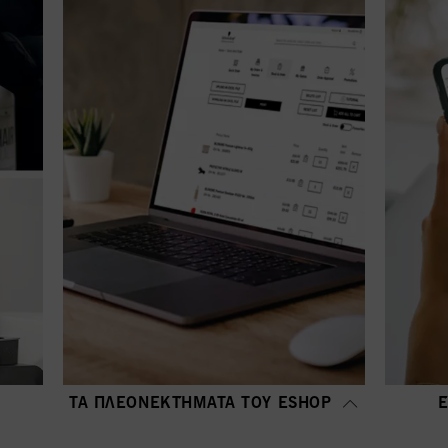
ΤΑ ΠΛΕΟΝΕΚΤΉΜΑΤΑ ΤΟΥ ΕSHOP
Ε