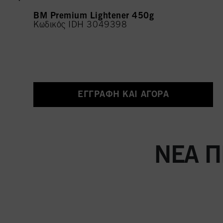
BM Premium Lightener 450g
Κωδικός IDH 3049398
ΕΓΓΡΑΦΉ ΚΑΙ ΑΓΟΡΆ
ΝΈΑ Π