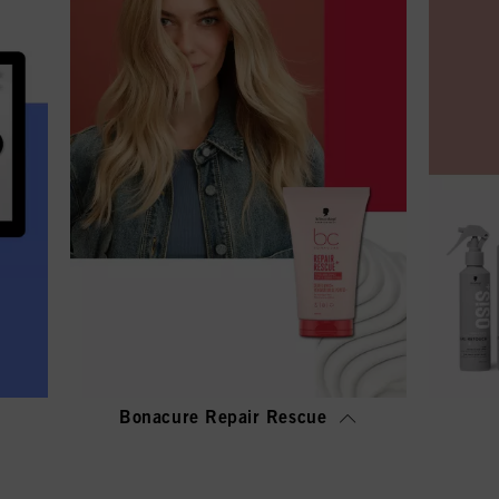
Bonacure Repair Rescue