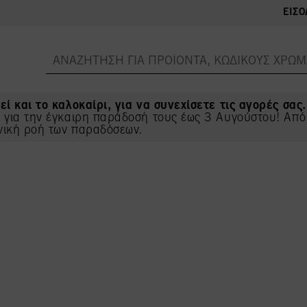
ΕΊΣΟ
εί και το καλοκαίρι, για να συνεχίσετε τις αγορές σας.
ς για την έγκαιρη παράδοσή τους έως 3 Αυγούστου! Από
νική ροή των παραδόσεων.