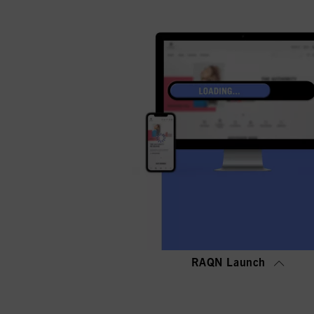
RAQN Launch