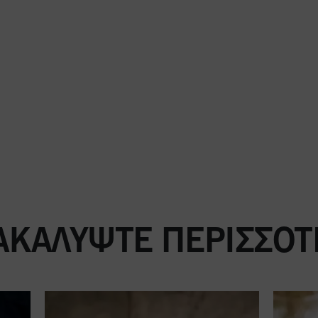
ΑΚΑΛΎΨΤΕ ΠΕΡΙΣΣΌΤ