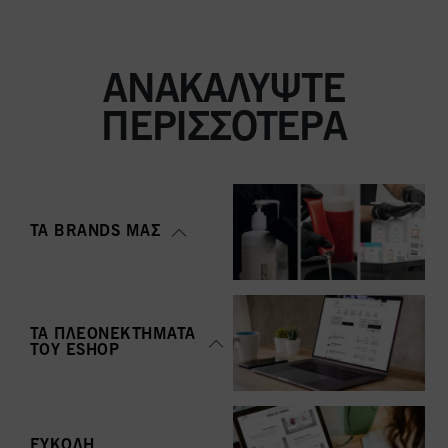
ΑΝΑΚΑΛΎΨΤΕ
ΠΕΡΙΣΣΌΤΕΡΑ
ΤΑ BRANDS ΜΑΣ
ΤΑ ΠΛΕΟΝΕΚΤΉΜΑΤΑ
ΤΟΥ ΕSHOP
ΕΎΚΟΛΗ