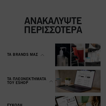
ΑΝΑΚΑΛΎΨΤΕ
ΠΕΡΙΣΣΌΤΕΡΑ
ΤΑ BRANDS ΜΑΣ
ΤΑ ΠΛΕΟΝΕΚΤΉΜΑΤΑ
ΤΟΥ ΕSHOP
ΕΎΚΟΛΗ