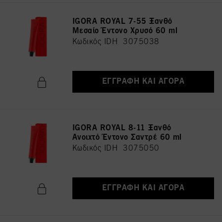
IGORA ROYAL 7-55 Ξανθό
Μεσαίο Έντονο Χρυσό 60 ml
Κωδικός IDH 3075038
ΕΓΓΡΑΦΉ ΚΑΙ ΑΓΟΡΆ
IGORA ROYAL 8-11 Ξανθό
Ανοιχτό Έντονο Σαντρέ 60 ml
Κωδικός IDH 3075050
ΕΓΓΡΑΦΉ ΚΑΙ ΑΓΟΡΆ