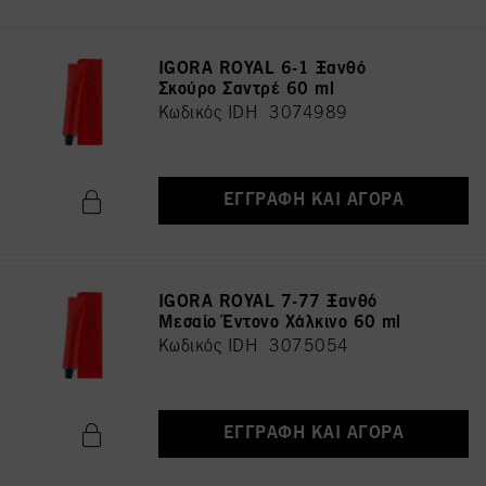
IGORA ROYAL 6-1 Ξανθό
Σκούρο Σαντρέ 60 ml
Κωδικός IDH 3074989
ΕΓΓΡΑΦΉ ΚΑΙ ΑΓΟΡΆ
IGORA ROYAL 7-77 Ξανθό
Μεσαίο Έντονο Χάλκινο 60 ml
Κωδικός IDH 3075054
ΕΓΓΡΑΦΉ ΚΑΙ ΑΓΟΡΆ