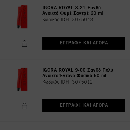
IGORA ROYAL 8-21 Ξανθό
Ανοιχτό Φυμέ Σαντρέ 60 ml
Κωδικός IDH 3075048
ΕΓΓΡΑΦΉ ΚΑΙ ΑΓΟΡΆ
IGORA ROYAL 9-00 Ξανθό Πολύ
Ανοιχτό Έντονο Φυσικό 60 ml
Κωδικός IDH 3075012
ΕΓΓΡΑΦΉ ΚΑΙ ΑΓΟΡΆ