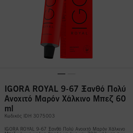
IGORA ROYAL 9-67 Ξανθό Πολύ
Ανοχιτό Μαρόν Χάλκινο Μπεζ 60
ml
Κωδικός IDH 3075003
IGORA ROYAL 9-67 Ξανθό Πολύ Ανοιχτό Μαρόν Χάλκινο