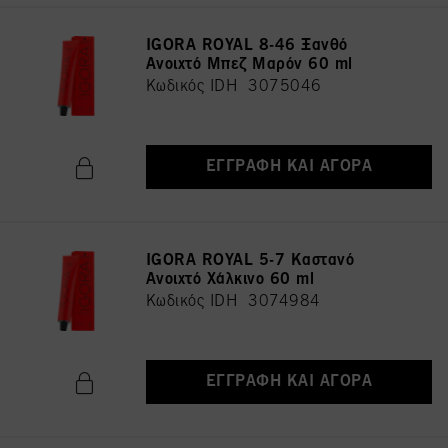
IGORA ROYAL 8-46 Ξανθό
Ανοιχτό Μπεζ Μαρόν 60 ml
Κωδικός IDH 3075046
ΕΓΓΡΑΦΉ ΚΑΙ ΑΓΟΡΆ
IGORA ROYAL 5-7 Καστανό
Ανοιχτό Χάλκινο 60 ml
Κωδικός IDH 3074984
ΕΓΓΡΑΦΉ ΚΑΙ ΑΓΟΡΆ