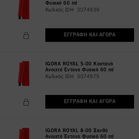
Φυσικό 60 ml
Κωδικός IDH 3074939
ΕΓΓΡΑΦΉ ΚΑΙ ΑΓΟΡΆ
IGORA ROYAL 5-00 Καστανό
Ανοιχτό Έντονο Φυσικό 60 ml
Κωδικός IDH 3074975
ΕΓΓΡΑΦΉ ΚΑΙ ΑΓΟΡΆ
IGORA ROYAL 8-00 Ξανθό
Ανοιχτό Έντονο Φυσικό 60 ml