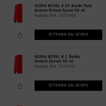
IGORA ROYAL 9-55 Ξανθό Πολύ
Ανοιχτό Έντονο Χρυσό 60 ml
Κωδικός IDH 3075004
ΕΓΓΡΑΦΉ ΚΑΙ ΑΓΟΡΆ
IGORA ROYAL 8-1 Ξανθό
Ανοιχτό Σαντρέ 60 ml
Κωδικός IDH 3075051
ΕΓΓΡΑΦΉ ΚΑΙ ΑΓΟΡΆ