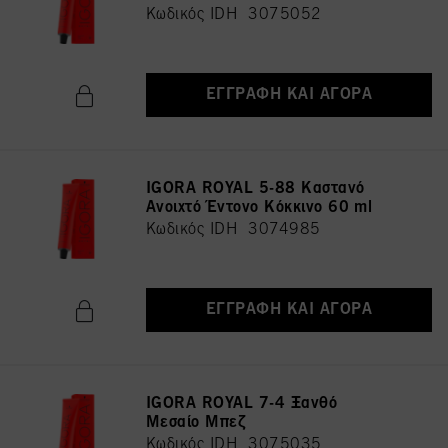
Κωδικός IDH 3075052
ΕΓΓΡΑΦΉ ΚΑΙ ΑΓΟΡΆ
IGORA ROYAL 5-88 Καστανό
Ανοιχτό Έντονο Κόκκινο 60 ml
Κωδικός IDH 3074985
ΕΓΓΡΑΦΉ ΚΑΙ ΑΓΟΡΆ
IGORA ROYAL 7-4 Ξανθό
Μεσαίο Μπεζ
Κωδικός IDH 3075035