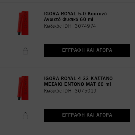
IGORA ROYAL 5-0 Καστανό
Ανοιχτό Φυσικό 60 ml
Κωδικός IDH 3074974
ΕΓΓΡΑΦΉ ΚΑΙ ΑΓΟΡΆ
IGORA ROYAL 4-33 ΚΑΣΤΑΝΟ
ΜΕΣΑΙΟ ΕΝΤΟΝΟ ΜΑΤ 60 ml
Κωδικός IDH 3075019
ΕΓΓΡΑΦΉ ΚΑΙ ΑΓΟΡΆ