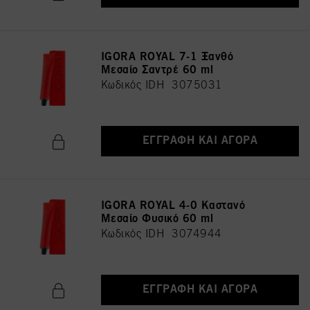
IGORA ROYAL 7-1 Ξανθό
Μεσαίο Σαντρέ 60 ml
Κωδικός IDH 3075031
ΕΓΓΡΑΦΉ ΚΑΙ ΑΓΟΡΆ
IGORA ROYAL 4-0 Καστανό
Μεσαίο Φυσικό 60 ml
Κωδικός IDH 3074944
ΕΓΓΡΑΦΉ ΚΑΙ ΑΓΟΡΆ