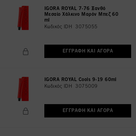
IGORA ROYAL 7-76 Ξανθό
Μεσαίο Χάλκινο Μαρόν Μπεζ 60
ml
Κωδικός IDH 3075055
ΕΓΓΡΑΦΉ ΚΑΙ ΑΓΟΡΆ
IGORA ROYAL Cools 9-19 60ml
Κωδικός IDH 3075009
ΕΓΓΡΑΦΉ ΚΑΙ ΑΓΟΡΆ