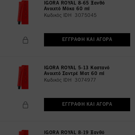
IGORA ROYAL 8-65 Ξανθό
Ανοιχτό Μόκα 60 ml
Κωδικός IDH 3075045
ΕΓΓΡΑΦΉ ΚΑΙ ΑΓΟΡΆ
IGORA ROYAL 5-13 Καστανό
Ανοιχτό Σαντρέ Ματ 60 ml
Κωδικός IDH 3074977
ΕΓΓΡΑΦΉ ΚΑΙ ΑΓΟΡΆ
IGORA ROYAL 8-19 Ξανθό