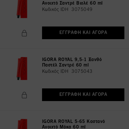
Ανοιχτό Σαντρέ Βιολέ 60 ml
Κωδικός IDH 3075049
ΕΓΓΡΑΦΉ ΚΑΙ ΑΓΟΡΆ
IGORA ROYAL 9,5-1 Ξανθό
Παστέλ Σαντρέ 60 ml
Κωδικός IDH 3075043
ΕΓΓΡΑΦΉ ΚΑΙ ΑΓΟΡΆ
IGORA ROYAL 5-65 Καστανό
Ανοιχτό Μόκα 60 ml