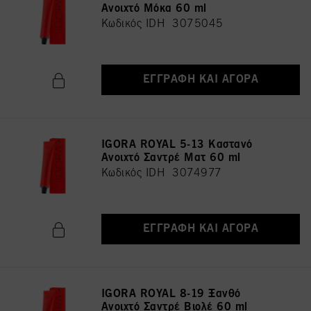
Ανοιχτό Μόκα 60 ml
Κωδικός IDH 3075045
ΕΓΓΡΑΦΉ ΚΑΙ ΑΓΟΡΆ
IGORA ROYAL 5-13 Καστανό
Ανοιχτό Σαντρέ Ματ 60 ml
Κωδικός IDH 3074977
ΕΓΓΡΑΦΉ ΚΑΙ ΑΓΟΡΆ
IGORA ROYAL 8-19 Ξανθό
Ανοιχτό Σαντρέ Βιολέ 60 ml