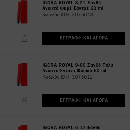
IGORA ROYAL 8-21 Ξανθό
Ανοιχτό Φυμέ Σαντρέ 60 ml
Κωδικός IDH 3075048
ΕΓΓΡΑΦΉ ΚΑΙ ΑΓΟΡΆ
IGORA ROYAL 9-00 Ξανθό Πολύ
Ανοιχτό Έντονο Φυσικό 60 ml
Κωδικός IDH 3075012
ΕΓΓΡΑΦΉ ΚΑΙ ΑΓΟΡΆ
IGORA ROYAL 6-12 Ξανθό