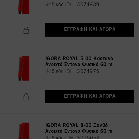
Κωδικός IDH 3074939
ΕΓΓΡΑΦΉ ΚΑΙ ΑΓΟΡΆ
IGORA ROYAL 5-00 Καστανό
Ανοιχτό Έντονο Φυσικό 60 ml
Κωδικός IDH 3074975
ΕΓΓΡΑΦΉ ΚΑΙ ΑΓΟΡΆ
IGORA ROYAL 8-00 Ξανθό
Ανοιχτό Έντονο Φυσικό 60 ml
Κωδικός IDH 3075052