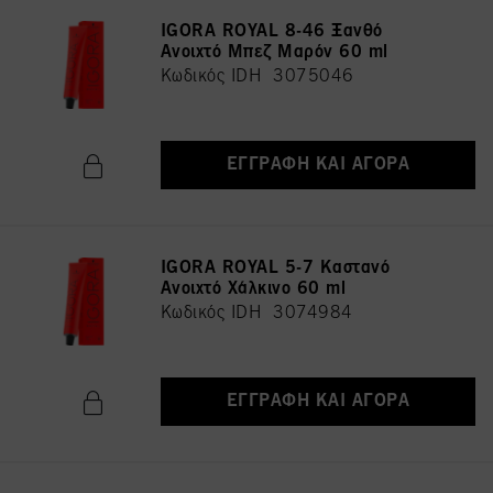
IGORA ROYAL 8-46 Ξανθό
Ανοιχτό Μπεζ Μαρόν 60 ml
Κωδικός IDH 3075046
ΕΓΓΡΑΦΉ ΚΑΙ ΑΓΟΡΆ
IGORA ROYAL 5-7 Καστανό
Ανοιχτό Χάλκινο 60 ml
Κωδικός IDH 3074984
ΕΓΓΡΑΦΉ ΚΑΙ ΑΓΟΡΆ