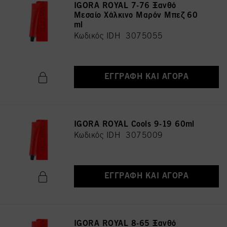
IGORA ROYAL 7-76 Ξανθό
Μεσαίο Χάλκινο Μαρόν Μπεζ 60
ml
Κωδικός IDH 3075055
ΕΓΓΡΑΦΉ ΚΑΙ ΑΓΟΡΆ
IGORA ROYAL Cools 9-19 60ml
Κωδικός IDH 3075009
ΕΓΓΡΑΦΉ ΚΑΙ ΑΓΟΡΆ
IGORA ROYAL 8-65 Ξανθό