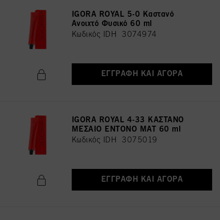
IGORA ROYAL 5-0 Καστανό
Ανοιχτό Φυσικό 60 ml
Κωδικός IDH 3074974
ΕΓΓΡΑΦΉ ΚΑΙ ΑΓΟΡΆ
IGORA ROYAL 4-33 ΚΑΣΤΑΝΟ
ΜΕΣΑΙΟ ΕΝΤΟΝΟ ΜΑΤ 60 ml
Κωδικός IDH 3075019
ΕΓΓΡΑΦΉ ΚΑΙ ΑΓΟΡΆ