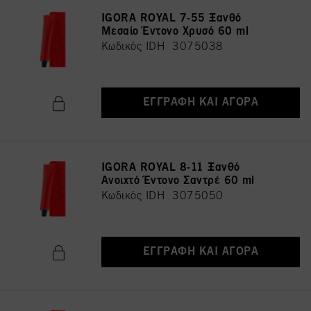
IGORA ROYAL 7-55 Ξανθό
Μεσαίο Έντονο Χρυσό 60 ml
Κωδικός IDH 3075038
ΕΓΓΡΑΦΉ ΚΑΙ ΑΓΟΡΆ
IGORA ROYAL 8-11 Ξανθό
Ανοιχτό Έντονο Σαντρέ 60 ml
Κωδικός IDH 3075050
ΕΓΓΡΑΦΉ ΚΑΙ ΑΓΟΡΆ