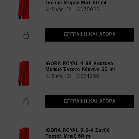
Σκούρο Μαρόν Ματ 60 ml
Κωδικός IDH 3075023
ΕΓΓΡΑΦΉ ΚΑΙ ΑΓΟΡΆ
IGORA ROYAL 4-88 Καστανό
Μεσαίο Έντονο Κόκκινο 60 ml
Κωδικός IDH 3074950
ΕΓΓΡΑΦΉ ΚΑΙ ΑΓΟΡΆ
IGORA ROYAL 9,5-4 Ξανθό
Παστέλ Μπεζ 60 ml