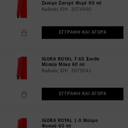
Σκούρο Σαντρέ Φυμέ 60 ml
Κωδικός IDH 3074990
ΕΓΓΡΑΦΉ ΚΑΙ ΑΓΟΡΆ
IGORA ROYAL 7-65 Ξανθό
Μεσαίο Μόκα 60 ml
Κωδικός IDH 3075041
ΕΓΓΡΑΦΉ ΚΑΙ ΑΓΟΡΆ
IGORA ROYAL 1-0 Μαύρο
Φυσικό 60 ml