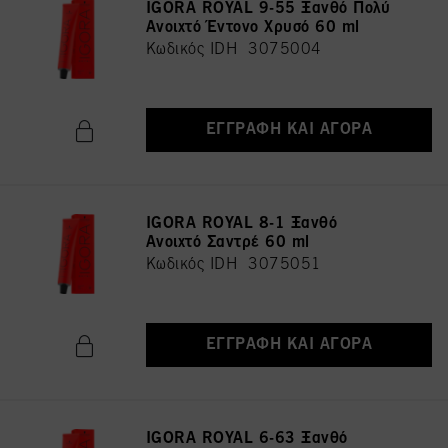
IGORA ROYAL 9-55 Ξανθό Πολύ
Ανοιχτό Έντονο Χρυσό 60 ml
Κωδικός IDH 3075004
ΕΓΓΡΑΦΉ ΚΑΙ ΑΓΟΡΆ
IGORA ROYAL 8-1 Ξανθό
Ανοιχτό Σαντρέ 60 ml
Κωδικός IDH 3075051
ΕΓΓΡΑΦΉ ΚΑΙ ΑΓΟΡΆ
IGORA ROYAL 6-63 Ξανθό