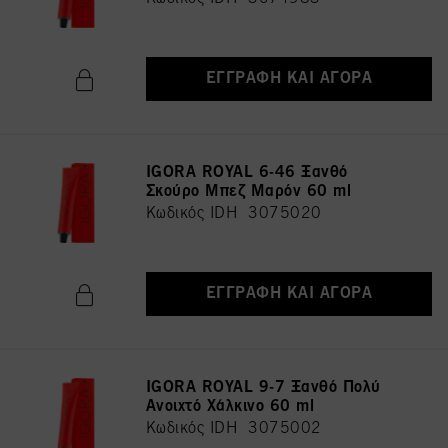
ΕΓΓΡΑΦΉ ΚΑΙ ΑΓΟΡΆ
IGORA ROYAL 6-46 Ξανθό
Σκούρο Μπεζ Μαρόν 60 ml
Κωδικός IDH 3075020
ΕΓΓΡΑΦΉ ΚΑΙ ΑΓΟΡΆ
IGORA ROYAL 9-7 Ξανθό Πολύ
Ανοιχτό Χάλκινο 60 ml
Κωδικός IDH 3075002