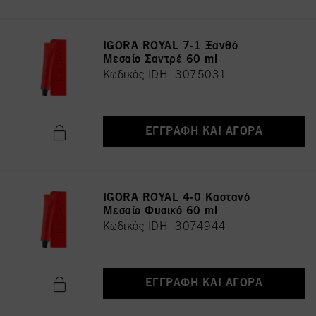
IGORA ROYAL 7-1 Ξανθό
Μεσαίο Σαντρέ 60 ml
Κωδικός IDH 3075031
ΕΓΓΡΑΦΉ ΚΑΙ ΑΓΟΡΆ
IGORA ROYAL 4-0 Καστανό
Μεσαίο Φυσικό 60 ml
Κωδικός IDH 3074944
ΕΓΓΡΑΦΉ ΚΑΙ ΑΓΟΡΆ