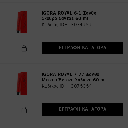
IGORA ROYAL 6-1 Ξανθό
Σκούρο Σαντρέ 60 ml
Κωδικός IDH 3074989
ΕΓΓΡΑΦΉ ΚΑΙ ΑΓΟΡΆ
IGORA ROYAL 7-77 Ξανθό
Μεσαίο Έντονο Χάλκινο 60 ml
Κωδικός IDH 3075054
ΕΓΓΡΑΦΉ ΚΑΙ ΑΓΟΡΆ