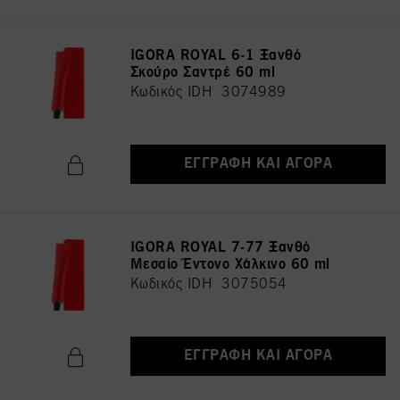
IGORA ROYAL 6-1 Ξανθό
Σκούρο Σαντρέ 60 ml
Κωδικός IDH 3074989
ΕΓΓΡΑΦΉ ΚΑΙ ΑΓΟΡΆ
IGORA ROYAL 7-77 Ξανθό
Μεσαίο Έντονο Χάλκινο 60 ml
Κωδικός IDH 3075054
ΕΓΓΡΑΦΉ ΚΑΙ ΑΓΟΡΆ