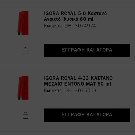
IGORA ROYAL 5-0 Καστανό
Ανοιχτό Φυσικό 60 ml
Κωδικός IDH 3074974
ΕΓΓΡΑΦΉ ΚΑΙ ΑΓΟΡΆ
IGORA ROYAL 4-33 ΚΑΣΤΑΝΟ
ΜΕΣΑΙΟ ΕΝΤΟΝΟ ΜΑΤ 60 ml
Κωδικός IDH 3075019
ΕΓΓΡΑΦΉ ΚΑΙ ΑΓΟΡΆ