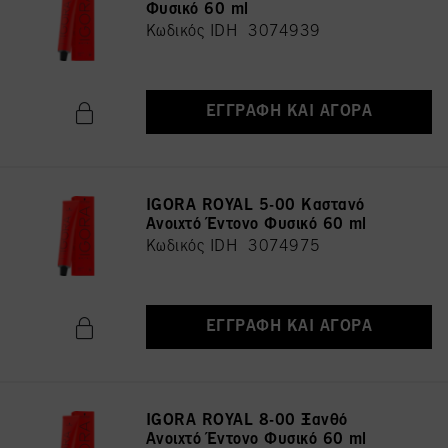
Φυσικό 60 ml
Κωδικός IDH 3074939
ΕΓΓΡΑΦΉ ΚΑΙ ΑΓΟΡΆ
IGORA ROYAL 5-00 Καστανό
Ανοιχτό Έντονο Φυσικό 60 ml
Κωδικός IDH 3074975
ΕΓΓΡΑΦΉ ΚΑΙ ΑΓΟΡΆ
IGORA ROYAL 8-00 Ξανθό
Ανοιχτό Έντονο Φυσικό 60 ml