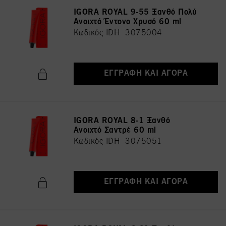
IGORA ROYAL 9-55 Ξανθό Πολύ
Ανοιχτό Έντονο Χρυσό 60 ml
Κωδικός IDH 3075004
ΕΓΓΡΑΦΉ ΚΑΙ ΑΓΟΡΆ
IGORA ROYAL 8-1 Ξανθό
Ανοιχτό Σαντρέ 60 ml
Κωδικός IDH 3075051
ΕΓΓΡΑΦΉ ΚΑΙ ΑΓΟΡΆ