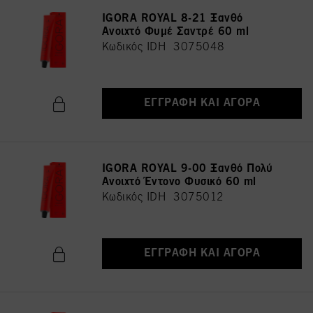
IGORA ROYAL 8-21 Ξανθό
Ανοιχτό Φυμέ Σαντρέ 60 ml
Κωδικός IDH 3075048
ΕΓΓΡΑΦΉ ΚΑΙ ΑΓΟΡΆ
IGORA ROYAL 9-00 Ξανθό Πολύ
Ανοιχτό Έντονο Φυσικό 60 ml
Κωδικός IDH 3075012
ΕΓΓΡΑΦΉ ΚΑΙ ΑΓΟΡΆ