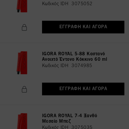
Κωδικός IDH 3075052
ΕΓΓΡΑΦΉ ΚΑΙ ΑΓΟΡΆ
IGORA ROYAL 5-88 Καστανό
Ανοιχτό Έντονο Κόκκινο 60 ml
Κωδικός IDH 3074985
ΕΓΓΡΑΦΉ ΚΑΙ ΑΓΟΡΆ
IGORA ROYAL 7-4 Ξανθό
Μεσαίο Μπεζ
Κωδικός IDH 3075035