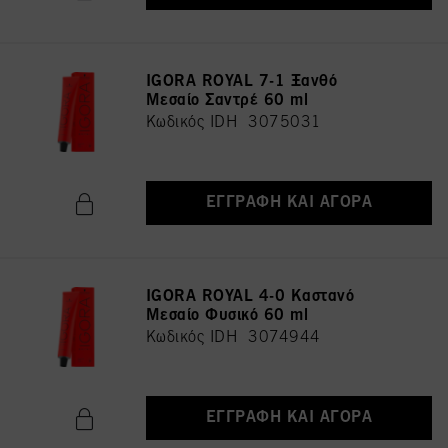
IGORA ROYAL 7-1 Ξανθό
Μεσαίο Σαντρέ 60 ml
Κωδικός IDH 3075031
ΕΓΓΡΑΦΉ ΚΑΙ ΑΓΟΡΆ
IGORA ROYAL 4-0 Καστανό
Μεσαίο Φυσικό 60 ml
Κωδικός IDH 3074944
ΕΓΓΡΑΦΉ ΚΑΙ ΑΓΟΡΆ