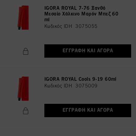
IGORA ROYAL 7-76 Ξανθό
Μεσαίο Χάλκινο Μαρόν Μπεζ 60
ml
Κωδικός IDH 3075055
ΕΓΓΡΑΦΉ ΚΑΙ ΑΓΟΡΆ
IGORA ROYAL Cools 9-19 60ml
Κωδικός IDH 3075009
ΕΓΓΡΑΦΉ ΚΑΙ ΑΓΟΡΆ