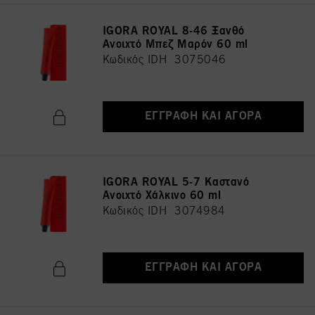
IGORA ROYAL 8-46 Ξανθό
Ανοιχτό Μπεζ Μαρόν 60 ml
Κωδικός IDH 3075046
ΕΓΓΡΑΦΉ ΚΑΙ ΑΓΟΡΆ
IGORA ROYAL 5-7 Καστανό
Ανοιχτό Χάλκινο 60 ml
Κωδικός IDH 3074984
ΕΓΓΡΑΦΉ ΚΑΙ ΑΓΟΡΆ