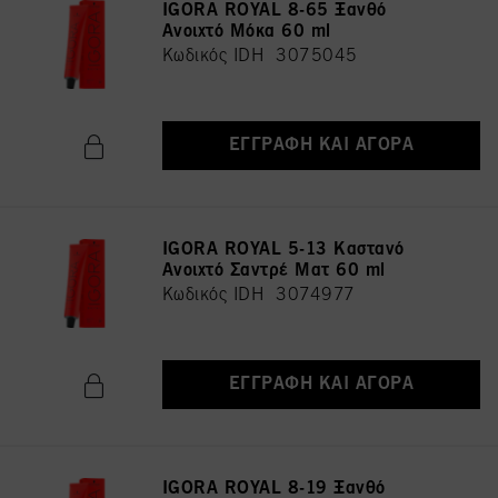
IGORA ROYAL 8-65 Ξανθό
Ανοιχτό Μόκα 60 ml
Κωδικός IDH 3075045
ΕΓΓΡΑΦΉ ΚΑΙ ΑΓΟΡΆ
IGORA ROYAL 5-13 Καστανό
Ανοιχτό Σαντρέ Ματ 60 ml
Κωδικός IDH 3074977
ΕΓΓΡΑΦΉ ΚΑΙ ΑΓΟΡΆ
IGORA ROYAL 8-19 Ξανθό