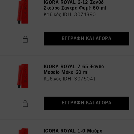
IGORA ROYAL 6-12 Ξανθό
Σκούρο Σαντρέ Φυμέ 60 ml
Κωδικός IDH 3074990
ΕΓΓΡΑΦΉ ΚΑΙ ΑΓΟΡΆ
IGORA ROYAL 7-65 Ξανθό
Μεσαίο Μόκα 60 ml
Κωδικός IDH 3075041
ΕΓΓΡΑΦΉ ΚΑΙ ΑΓΟΡΆ
IGORA ROYAL 1-0 Μαύρο