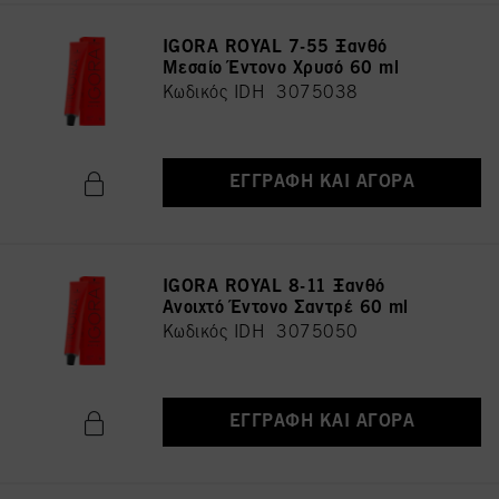
IGORA ROYAL 7-55 Ξανθό
Μεσαίο Έντονο Χρυσό 60 ml
Κωδικός IDH 3075038
ΕΓΓΡΑΦΉ ΚΑΙ ΑΓΟΡΆ
IGORA ROYAL 8-11 Ξανθό
Ανοιχτό Έντονο Σαντρέ 60 ml
Κωδικός IDH 3075050
ΕΓΓΡΑΦΉ ΚΑΙ ΑΓΟΡΆ