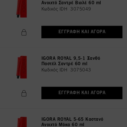
Ανοιχτό Σαντρέ Βιολέ 60 ml
Κωδικός IDH 3075049
ΕΓΓΡΑΦΉ ΚΑΙ ΑΓΟΡΆ
IGORA ROYAL 9,5-1 Ξανθό
Παστέλ Σαντρέ 60 ml
Κωδικός IDH 3075043
ΕΓΓΡΑΦΉ ΚΑΙ ΑΓΟΡΆ
IGORA ROYAL 5-65 Καστανό
Ανοιχτό Μόκα 60 ml