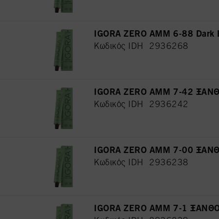
IGORA ZERO AMM 6-88 Dark B
Κωδικός IDH 2936268
IGORA ZERO AMM 7-42 ΞΑΝ
Κωδικός IDH 2936242
IGORA ZERO AMM 7-00 ΞΑΝ
Κωδικός IDH 2936238
IGORA ZERO AMM 7-1 ΞΑΝΘ