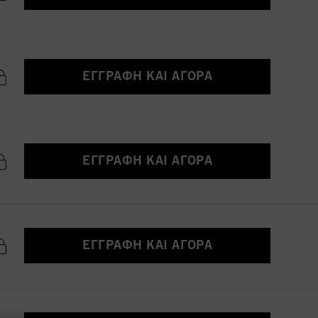
ΕΓΓΡΑΦΉ ΚΑΙ ΑΓΟΡΆ
ΕΓΓΡΑΦΉ ΚΑΙ ΑΓΟΡΆ
ΕΓΓΡΑΦΉ ΚΑΙ ΑΓΟΡΆ