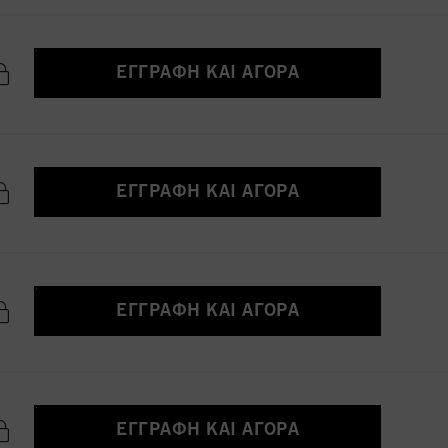
ΕΓΓΡΑΦΉ ΚΑΙ ΑΓΟΡΆ
ΕΓΓΡΑΦΉ ΚΑΙ ΑΓΟΡΆ
ΕΓΓΡΑΦΉ ΚΑΙ ΑΓΟΡΆ
ΕΓΓΡΑΦΉ ΚΑΙ ΑΓΟΡΆ