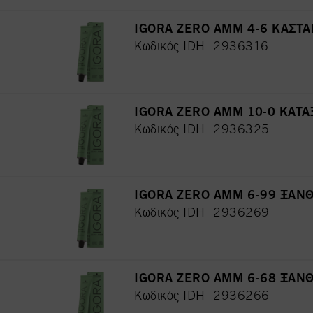
IGORA ZERO AMM 4-6 ΚΑΣΤ
Κωδικός IDH 2936316
IGORA ZERO AMM 10-0 ΚΑΤΑ
Κωδικός IDH 2936325
IGORA ZERO AMM 6-99 ΞΑΝ
Κωδικός IDH 2936269
IGORA ZERO AMM 6-68 ΞΑΝ
Κωδικός IDH 2936266