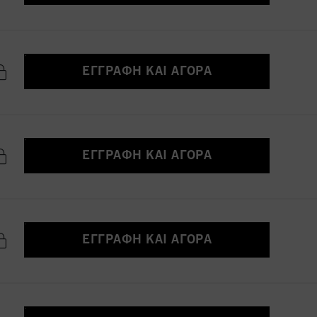
ΕΓΓΡΑΦΉ ΚΑΙ ΑΓΟΡΆ
ΕΓΓΡΑΦΉ ΚΑΙ ΑΓΟΡΆ
ΕΓΓΡΑΦΉ ΚΑΙ ΑΓΟΡΆ