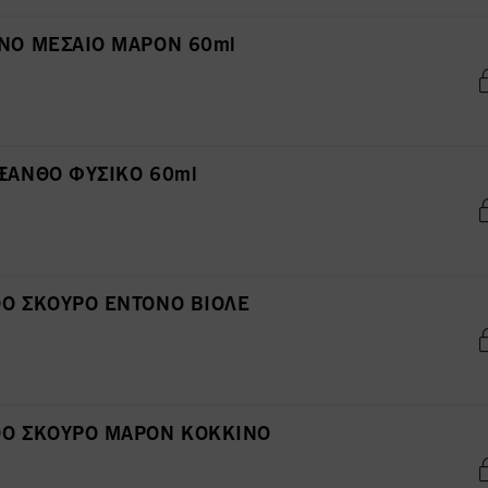
ΑΝΟ ΜΕΣΑΙΟ ΜΑΡΟΝ 60ml
ΞΑΝΘΟ ΦΥΣΙΚΟ 60ml
ΘΟ ΣΚΟΥΡΟ ΕΝΤΟΝΟ ΒΙΟΛΕ
ΘΟ ΣΚΟΥΡΟ ΜΑΡΟΝ ΚΟΚΚΙΝΟ