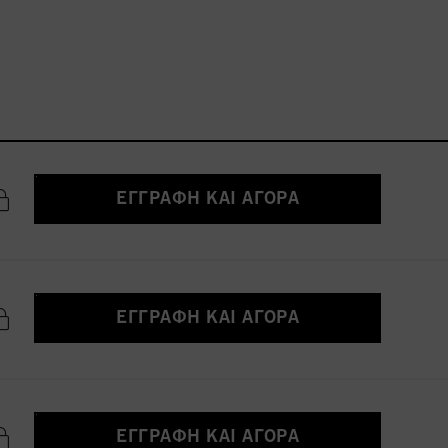
ΕΓΓΡΑΦΉ ΚΑΙ ΑΓΟΡΆ
ΕΓΓΡΑΦΉ ΚΑΙ ΑΓΟΡΆ
ΕΓΓΡΑΦΉ ΚΑΙ ΑΓΟΡΆ