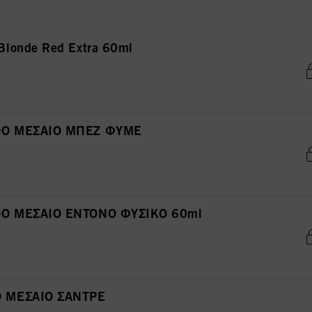
londe Red Extra 60ml
ΘΟ ΜΕΣΑΙΟ ΜΠΕΖ ΦΥΜΕ
ΘΟ ΜΕΣΑΙΟ ΕΝΤΟΝΟ ΦΥΣΙΚΟ 60ml
Ο ΜΕΣΑΙΟ ΣΑΝΤΡΕ