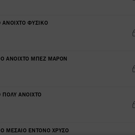
 ΑΝΟΙΧΤΟ ΦΥΣΙΚΟ
ΘΟ ΑΝΟΙΧΤΟ ΜΠΕΖ ΜΑΡΟΝ
 ΠΟΛΥ ΑΝΟΙΧΤΟ
ΘΟ ΜΕΣΑΙΟ ΕΝΤΟΝΟ ΧΡΥΣΟ