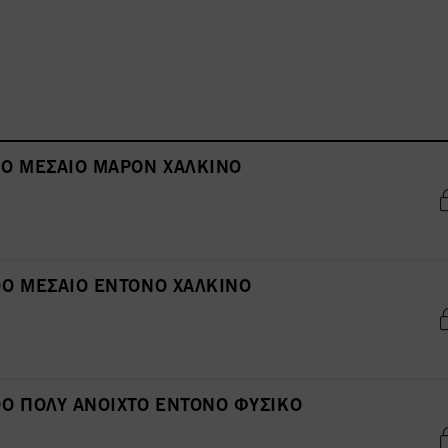
ΘΟ ΜΕΣΑΙΟ ΜΑΡΟΝ ΧΑΛΚΙΝΟ
ΘΟ ΜΕΣΑΙΟ ΕΝΤΟΝΟ ΧΑΛΚΙΝΟ
ΘΟ ΠΟΛΥ ΑΝΟΙΧΤΟ ΕΝΤΟΝΟ ΦΥΣΙΚΟ