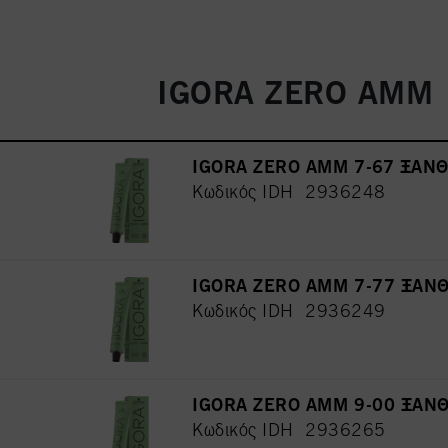
IGORA ZERO AMM
IGORA ZERO AMM 7-67 ΞΑΝ
Κωδικός IDH 2936248
IGORA ZERO AMM 7-77 ΞΑΝ
Κωδικός IDH 2936249
IGORA ZERO AMM 9-00 ΞΑΝ
Κωδικός IDH 2936265