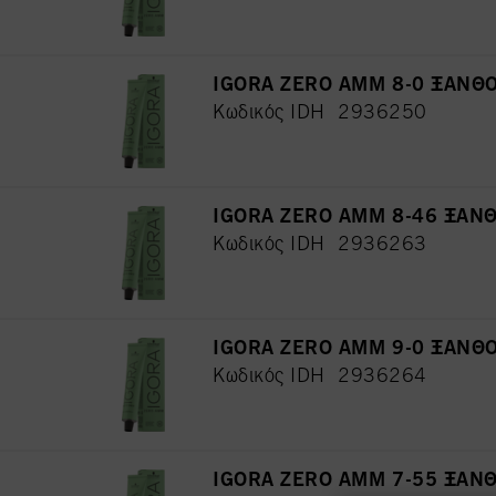
IGORA ZERO AMM 8-0 ΞΑΝΘΟ
Κωδικός IDH 2936250
IGORA ZERO AMM 8-46 ΞΑΝ
Κωδικός IDH 2936263
IGORA ZERO AMM 9-0 ΞΑΝΘΟ
Κωδικός IDH 2936264
IGORA ZERO AMM 7-55 ΞΑΝ