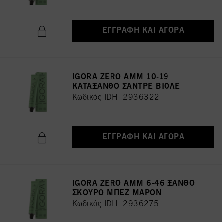
ΕΓΓΡΑΦΉ ΚΑΙ ΑΓΟΡΆ
IGORA ZERO AMM 10-19
ΚΑΤΑΞΑΝΘΟ ΣΑΝΤΡΕ ΒΙΟΛΕ
Κωδικός IDH 2936322
ΕΓΓΡΑΦΉ ΚΑΙ ΑΓΟΡΆ
IGORA ZERO AMM 6-46 ΞΑΝΘΟ
ΣΚΟΥΡΟ ΜΠΕΖ ΜΑΡΟΝ
Κωδικός IDH 2936275