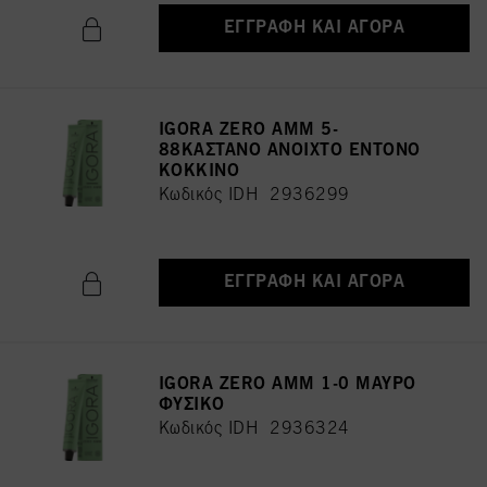
ΕΓΓΡΑΦΉ ΚΑΙ ΑΓΟΡΆ
IGORA ZERO AMM 5-
88ΚΑΣΤΑΝΟ ΑΝΟΙΧΤΟ ΕΝΤΟΝΟ
ΚΟΚΚΙΝΟ
Κωδικός IDH 2936299
ΕΓΓΡΑΦΉ ΚΑΙ ΑΓΟΡΆ
IGORA ZERO AMM 1-0 ΜΑΥΡΟ
ΦΥΣΙΚΟ
Κωδικός IDH 2936324