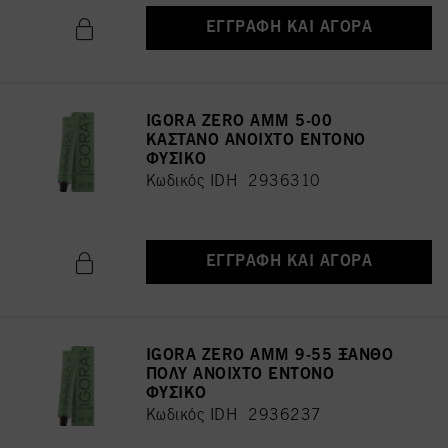
ΕΓΓΡΑΦΉ ΚΑΙ ΑΓΟΡΆ
IGORA ZERO AMM 5-00
ΚΑΣΤΑΝΟ ΑΝΟΙΧΤΟ ΕΝΤΟΝΟ
ΦΥΣΙΚΟ
Κωδικός IDH 2936310
ΕΓΓΡΑΦΉ ΚΑΙ ΑΓΟΡΆ
IGORA ZERO AMM 9-55 ΞΑΝΘΟ
ΠΟΛΥ ΑΝΟΙΧΤΟ ΕΝΤΟΝΟ
ΦΥΣΙΚΟ
Κωδικός IDH 2936237