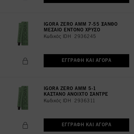
IGORA ZERO AMM 7-55 ΞΑΝΘΟ
ΜΕΣΑΙΟ ΕΝΤΟΝΟ ΧΡΥΣΟ
Κωδικός IDH 2936245
ΕΓΓΡΑΦΉ ΚΑΙ ΑΓΟΡΆ
IGORA ZERO AMM 5-1
ΚΑΣΤΑΝΟ ΑΝΟΙΧΤΟ ΣΑΝΤΡΕ
Κωδικός IDH 2936311
ΕΓΓΡΑΦΉ ΚΑΙ ΑΓΟΡΆ