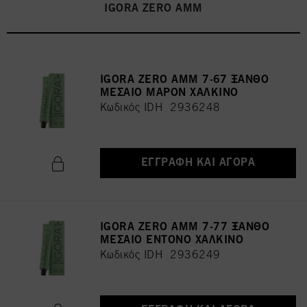
IGORA ZERO AMM
IGORA ZERO AMM 7-67 ΞΑΝΘΟ
ΜΕΣΑΙΟ ΜΑΡΟΝ ΧΑΛΚΙΝΟ
Κωδικός IDH 2936248
ΕΓΓΡΑΦΉ ΚΑΙ ΑΓΟΡΆ
IGORA ZERO AMM 7-77 ΞΑΝΘΟ
ΜΕΣΑΙΟ ΕΝΤΟΝΟ ΧΑΛΚΙΝΟ
Κωδικός IDH 2936249