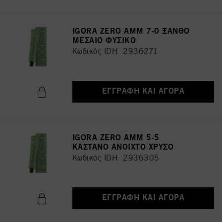
IGORA ZERO AMM 7-0 ΞΑΝΘΟ
ΜΕΣΑΙΟ ΦΥΣΙΚΟ
Κωδικός IDH 2936271
ΕΓΓΡΑΦΉ ΚΑΙ ΑΓΟΡΆ
IGORA ZERO AMM 5-5
ΚΑΣΤΑΝΟ ΑΝΟΙΧΤΟ ΧΡΥΣΟ
Κωδικός IDH 2936305
ΕΓΓΡΑΦΉ ΚΑΙ ΑΓΟΡΆ