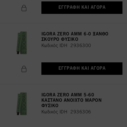
ΕΓΓΡΑΦΉ ΚΑΙ ΑΓΟΡΆ
IGORA ZERO AMM 6-0 ΞΑΝΘΟ
ΣΚΟΥΡΟ ΦΥΣΙΚΟ
Κωδικός IDH 2936300
ΕΓΓΡΑΦΉ ΚΑΙ ΑΓΟΡΆ
IGORA ZERO AMM 5-60
ΚΑΣΤΑΝΟ ΑΝΟΙΧΤΟ ΜΑΡΟΝ
ΦΥΣΙΚΟ
Κωδικός IDH 2936306