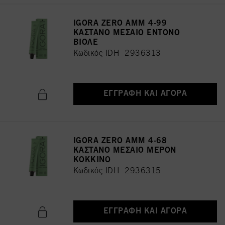
IGORA ZERO AMM 4-99
ΚΑΣΤΑΝΟ ΜΕΣΑΙΟ ΕΝΤΟΝΟ
ΒΙΟΛΕ
Κωδικός IDH 2936313
ΕΓΓΡΑΦΉ ΚΑΙ ΑΓΟΡΆ
IGORA ZERO AMM 4-68
ΚΑΣΤΑΝΟ ΜΕΣΑΙΟ ΜΕΡΟΝ
ΚΟΚΚΙΝΟ
Κωδικός IDH 2936315
ΕΓΓΡΑΦΉ ΚΑΙ ΑΓΟΡΆ