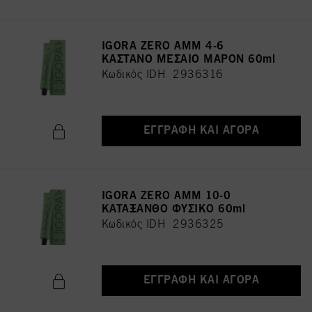
IGORA ZERO AMM 4-6
ΚΑΣΤΑΝΟ ΜΕΣΑΙΟ ΜΑΡΟΝ 60ml
Κωδικός IDH 2936316
ΕΓΓΡΑΦΉ ΚΑΙ ΑΓΟΡΆ
IGORA ZERO AMM 10-0
ΚΑΤΑΞΑΝΘΟ ΦΥΣΙΚΟ 60ml
Κωδικός IDH 2936325
ΕΓΓΡΑΦΉ ΚΑΙ ΑΓΟΡΆ