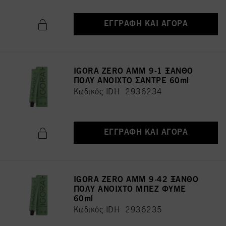
ΕΓΓΡΑΦΉ ΚΑΙ ΑΓΟΡΆ
IGORA ZERO AMM 9-1 ΞΑΝΘΟ
ΠΟΛΥ ΑΝΟΙΧΤΟ ΣΑΝΤΡΕ 60ml
Κωδικός IDH 2936234
ΕΓΓΡΑΦΉ ΚΑΙ ΑΓΟΡΆ
IGORA ZERO AMM 9-42 ΞΑΝΘΟ
ΠΟΛY ΑΝΟΙΧΤΟ ΜΠΕΖ ΦΥΜΕ
60ml
Κωδικός IDH 2936235