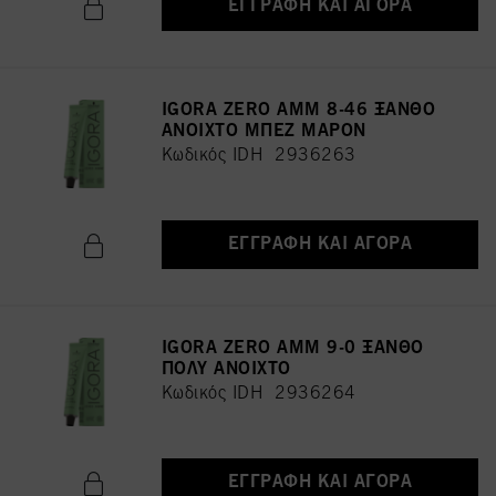
ΕΓΓΡΑΦΉ ΚΑΙ ΑΓΟΡΆ
IGORA ZERO AMM 8-46 ΞΑΝΘΟ
ΑΝΟΙΧΤΟ ΜΠΕΖ ΜΑΡΟΝ
Κωδικός IDH 2936263
ΕΓΓΡΑΦΉ ΚΑΙ ΑΓΟΡΆ
IGORA ZERO AMM 9-0 ΞΑΝΘΟ
ΠΟΛΥ ΑΝΟΙΧΤΟ
Κωδικός IDH 2936264
ΕΓΓΡΑΦΉ ΚΑΙ ΑΓΟΡΆ