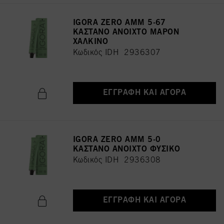
IGORA ZERO AMM 5-67
ΚΑΣΤΑΝΟ ΑΝΟΙΧΤΟ ΜΑΡΟΝ
ΧΑΛΚΙΝΟ
Κωδικός IDH 2936307
ΕΓΓΡΑΦΉ ΚΑΙ ΑΓΟΡΆ
IGORA ZERO AMM 5-0
ΚΑΣΤΑΝΟ ΑΝΟΙΧΤΟ ΦΥΣΙΚΟ
Κωδικός IDH 2936308
ΕΓΓΡΑΦΉ ΚΑΙ ΑΓΟΡΆ