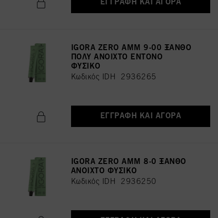
ΕΓΓΡΑΦΉ ΚΑΙ ΑΓΟΡΆ
IGORA ZERO AMM 9-00 ΞΑΝΘΟ
ΠΟΛΥ ΑΝΟΙΧΤΟ ΕΝΤΟΝΟ
ΦΥΣΙΚΟ
Κωδικός IDH 2936265
ΕΓΓΡΑΦΉ ΚΑΙ ΑΓΟΡΆ
IGORA ZERO AMM 8-0 ΞΑΝΘΟ
ΑΝΟΙΧΤΟ ΦΥΣΙΚΟ
Κωδικός IDH 2936250