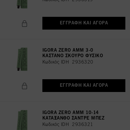
ΕΓΓΡΑΦΉ ΚΑΙ ΑΓΟΡΆ
IGORA ZERO AMM 3-0
ΚΑΣΤΑΝΟ ΣΚΟΥΡΟ ΦΥΣΙΚΟ
Κωδικός IDH 2936320
ΕΓΓΡΑΦΉ ΚΑΙ ΑΓΟΡΆ
IGORA ZERO AMM 10-14
ΚΑΤΑΞΑΝΘΟ ΣΑΝΤΡΕ ΜΠΕΖ
Κωδικός IDH 2936321