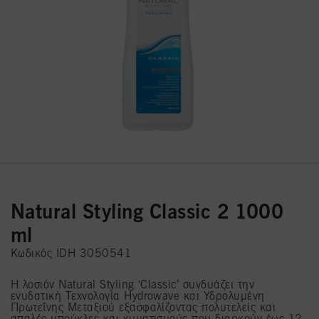
Natural Styling Classic 2 1000
ml
Κωδικός IDH 3050541
Η λοσιόν Natural Styling ‘Classic’ συνδυάζει την
ενυδατική Τεχνολογία Hydrowave και Υδρολυμένη
Πρωτεΐνης Μεταξιού εξασφαλίζοντας πολυτελείς και