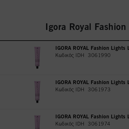
Igora Royal Fashion
IGORA ROYAL Fashion Lights
Κωδικός IDH 3061990
IGORA ROYAL Fashion Light
Κωδικός IDH 3061973
IGORA ROYAL Fashion Light
Κωδικός IDH 3061974