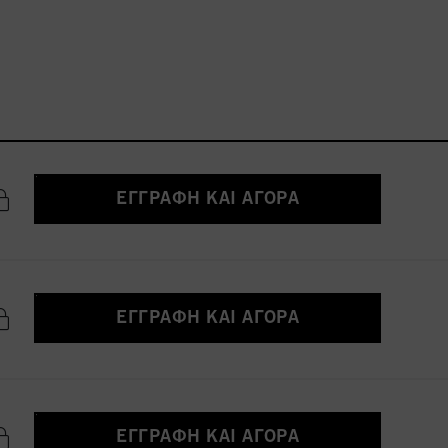
ΕΓΓΡΑΦΉ ΚΑΙ ΑΓΟΡΆ
ΕΓΓΡΑΦΉ ΚΑΙ ΑΓΟΡΆ
ΕΓΓΡΑΦΉ ΚΑΙ ΑΓΟΡΆ