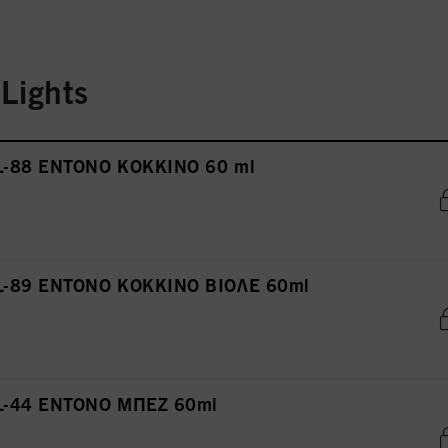
 Lights
 L-88 ΕΝΤΟΝΟ ΚΟΚΚΙΝΟ 60 ml
s L-89 ΕΝΤΟΝΟ ΚΟΚΚΙΝΟ ΒΙΟΛΕ 60ml
s L-44 ΕΝΤΟΝΟ ΜΠΕΖ 60ml