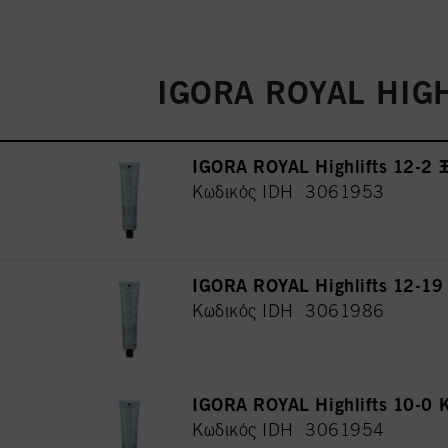
IGORA ROYAL HIG
IGORA ROYAL Highlifts 12-
Κωδικός IDH 3061953
IGORA ROYAL Highlifts 12-1
Κωδικός IDH 3061986
IGORA ROYAL Highlifts 10-
Κωδικός IDH 3061954