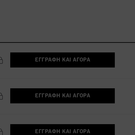
ΕΓΓΡΑΦΉ ΚΑΙ ΑΓΟΡΆ
ΕΓΓΡΑΦΉ ΚΑΙ ΑΓΟΡΆ
ΕΓΓΡΑΦΉ ΚΑΙ ΑΓΟΡΆ