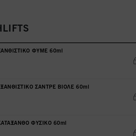
HLIFTS
2 ΞΑΝΘΙΣΤΙΚΟ ΦΥΜΕ 60ml
9 ΞΑΝΘΙΣΤΙΚΟ ΣΑΝΤΡΕ ΒΙΟΛΕ 60ml
0 ΚΑΤΑΞΑΝΘΟ ΦΥΣΙΚΟ 60ml