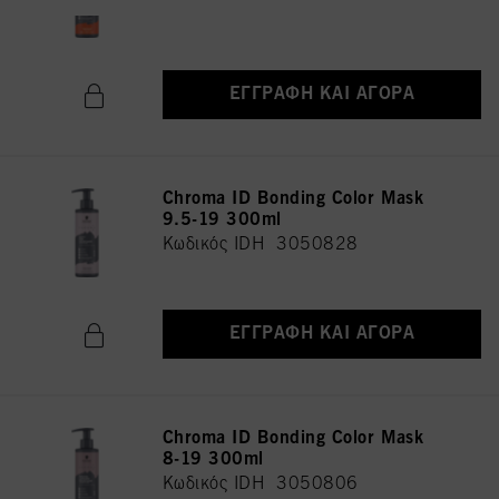
Κωδικός IDH 3050801
ΕΓΓΡΑΦΉ ΚΑΙ ΑΓΟΡΆ
Chroma ID Bonding Color Mask
9.5-19 300ml
Κωδικός IDH 3050828
ΕΓΓΡΑΦΉ ΚΑΙ ΑΓΟΡΆ
Chroma ID Bonding Color Mask
8-19 300ml
Κωδικός IDH 3050806