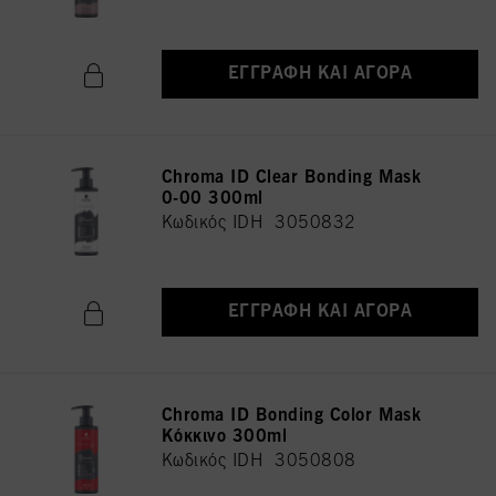
ΕΓΓΡΑΦΉ ΚΑΙ ΑΓΟΡΆ
Chroma ID Clear Bonding Mask
0-00 300ml
Κωδικός IDH 3050832
ΕΓΓΡΑΦΉ ΚΑΙ ΑΓΟΡΆ
Chroma ID Bonding Color Mask
Κόκκινο 300ml
Κωδικός IDH 3050808