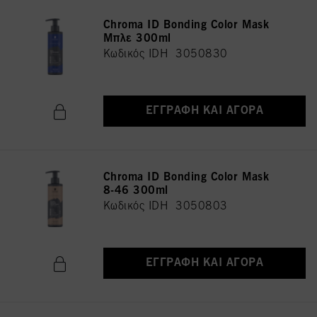
Chroma ID Bonding Color Mask
Μπλε 300ml
Κωδικός IDH 3050830
ΕΓΓΡΑΦΉ ΚΑΙ ΑΓΟΡΆ
Chroma ID Bonding Color Mask
8-46 300ml
Κωδικός IDH 3050803
ΕΓΓΡΑΦΉ ΚΑΙ ΑΓΟΡΆ