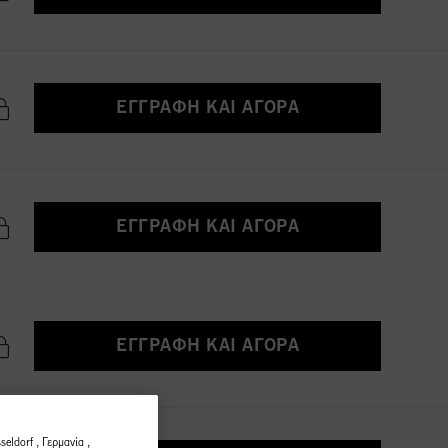
ΕΓΓΡΑΦΉ ΚΑΙ ΑΓΟΡΆ
ΕΓΓΡΑΦΉ ΚΑΙ ΑΓΟΡΆ
ΕΓΓΡΑΦΉ ΚΑΙ ΑΓΟΡΆ
eldorf , Γερμανία ,