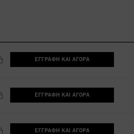
ΕΓΓΡΑΦΉ ΚΑΙ ΑΓΟΡΆ
ΕΓΓΡΑΦΉ ΚΑΙ ΑΓΟΡΆ
ΕΓΓΡΑΦΉ ΚΑΙ ΑΓΟΡΆ