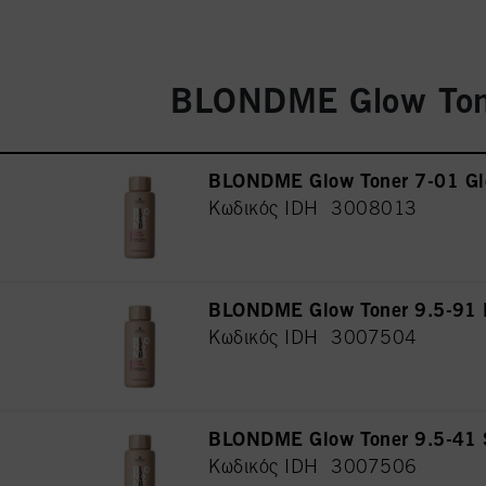
BLONDME Glow Ton
BLONDME Glow Toner 7-01 Gl
Κωδικός IDH 3008013
BLONDME Glow Toner 9.5-91 
Κωδικός IDH 3007504
BLONDME Glow Toner 9.5-41
Κωδικός IDH 3007506