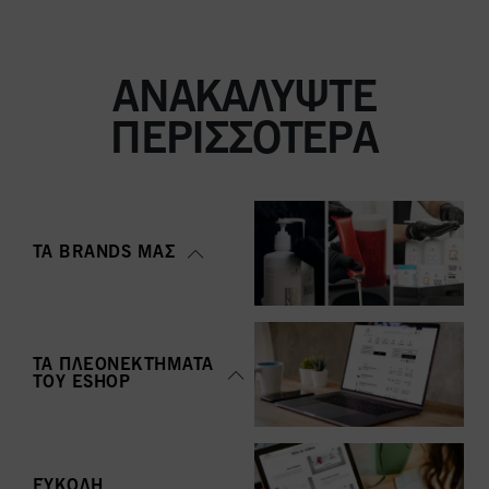
ΑΝΑΚΑΛΎΨΤΕ
ΠΕΡΙΣΣΌΤΕΡΑ
ΤΑ BRANDS ΜΑΣ
ΤΑ ΠΛΕΟΝΕΚΤΉΜΑΤΑ
ΤΟΥ ΕSHOP
ΕΎΚΟΛΗ