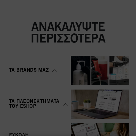
ΑΝΑΚΑΛΎΨΤΕ
ΠΕΡΙΣΣΌΤΕΡΑ
ΤΑ BRANDS ΜΑΣ
ΤΑ ΠΛΕΟΝΕΚΤΉΜΑΤΑ
ΤΟΥ ΕSHOP
ΕΎΚΟΛΗ