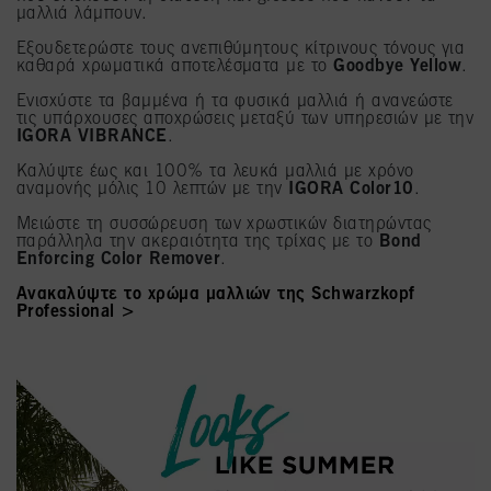
μαλλιά λάμπουν.
Εξουδετερώστε τους ανεπιθύμητους κίτρινους τόνους για
καθαρά χρωματικά αποτελέσματα με το
Goodbye Yellow
.
Ενισχύστε τα βαμμένα ή τα φυσικά μαλλιά ή ανανεώστε
τις υπάρχουσες αποχρώσεις μεταξύ των υπηρεσιών με την
IGORA VIBRANCE
.
Καλύψτε έως και 100% τα λευκά μαλλιά με χρόνο
αναμονής μόλις 10 λεπτών με την
IGORA Color10
.
Μειώστε τη συσσώρευση των χρωστικών διατηρώντας
παράλληλα την ακεραιότητα της τρίχας με το
Bond
Enforcing Color Remover
.
Ανακαλύψτε το χρώμα μαλλιών της Schwarzkopf
Professional >