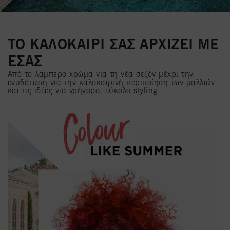
ΤΟ ΚΑΛΟΚΑΙΡΙ ΣΑΣ ΑΡΧΙΖΕΙ ΜΕ
ΕΣΑΣ
Από το λαμπερό χρώμα για τη νέα σεζόν μέχρι την
ενυδάτωση για την καλοκαιρινή περιποίηση των μαλλιών
και τις ιδέες για γρήγορο, εύκολο styling.