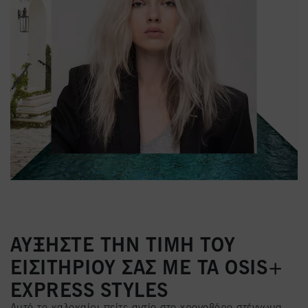
ΑΥΞΗΣΤΕ ΤΗΝ ΤΙΜΗ ΤΟΥ
ΕΙΣΙΤΗΡΙΟΥ ΣΑΣ ΜΕ ΤΑ OSIS+
EXPRESS STYLES