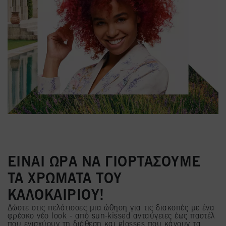
ΕΙΝΑΙ ΩΡΑ ΝΑ ΓΙΟΡΤΑΣΟΥΜΕ
ΤΑ ΧΡΩΜΑΤΑ ΤΟΥ
ΚΑΛΟΚΑΙΡΙΟΥ!
Δώστε στις πελάτισσες μια ώθηση για τις διακοπές με ένα
φρέσκο νέο look - από sun-kissed ανταύγειες έως παστέλ
που ενισχύουν τη διάθεση και glosses που κάνουν τα