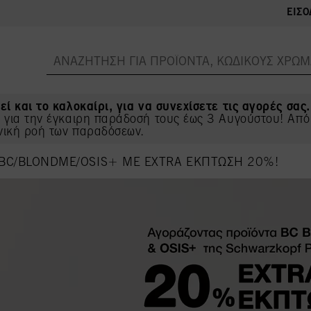
ΕΊΣΟ
εί και το καλοκαίρι, για να συνεχίσετε τις αγορές σας.
ς για την έγκαιρη παράδοσή τους έως 3 Αυγούστου! Από
νική ροή των παραδόσεων.
 BC/BLONDME/OSIS+ ΜΕ EXTRA ΕΚΠΤΩΣΗ 20%!