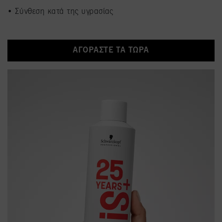
• Σύνθεση κατά της υγρασίας​
ΑΓΟΡΑΣΤΕ ΤΑ ΤΩΡΑ