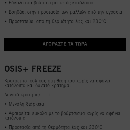
• Εύκολο στο βούρτσισμα χωρίς κατάλοιπα
• Βοηθάει στην προστασία των μαλλιών από την υγρασία
• Προστατεύει από τη θερμότητα έως και 230°C
ΑΓΟΡΑΣΤΕ ΤΑ ΤΩΡΑ
OSIS+ FREEZE​
Κρατάει το look σας στη θέση του χωρίς να αφήνει
κατάλοιπα και δυνατό κράτημα.
Δυνατό κράτημα/+++​
• Μεγάλη διάρκεια
• Αφαιρείται εύκολα με το βούρτσισμα χωρίς να αφήνει
κατάλοιπα
• Προστασία από τη θερμότητα έως και 230°C