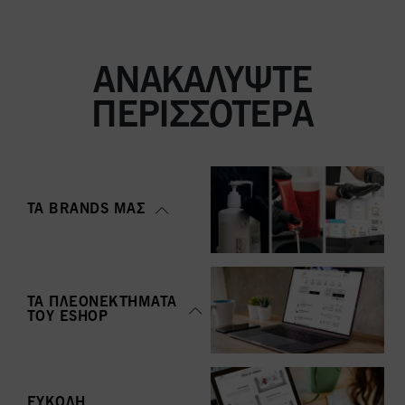
ΑΝΑΚΑΛΎΨΤΕ
ΠΕΡΙΣΣΌΤΕΡΑ
ΤΑ BRANDS ΜΑΣ
ΤΑ ΠΛΕΟΝΕΚΤΉΜΑΤΑ
ΤΟΥ ΕSHOP
ΕΎΚΟΛΗ