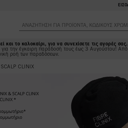
ΕΊΣΟ
εί και το καλοκαίρι, για να συνεχίσετε τις αγορές σας.
ς για την έγκαιρη παράδοσή τους έως 3 Αυγούστου! Από
νική ροή των παραδόσεων.
 SCALP CLINIX