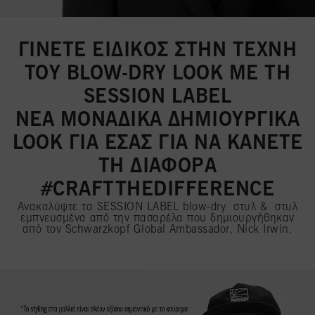
ΓΙΝΕΤΕ ΕΙΔΙΚΟΣ ΣΤΗΝ ΤΕΧΝΗ
ΤΟΥ BLOW-DRY LOOK ΜΕ ΤΗ
SESSION LABEL
ΝΕΑ ΜΟΝΑΔΙΚΑ ΔΗΜΙΟΥΡΓΙΚΑ
LOOK ΓΙΑ ΕΣΑΣ ΓΙΑ ΝΑ ΚΑΝΕΤΕ
ΤΗ ΔΙΑΦΟΡΑ
#CRAFTTHEDIFFERENCE
Ανακαλύψτε τα SESSION LABEL blow-dry στυλ & στυλ
εμπνευσμένα από την πασαρέλα που δημιουργήθηκαν
από τον Schwarzkopf Global Ambassador, Nick Irwin.