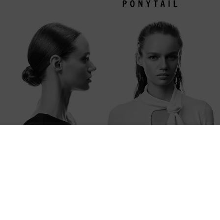
ΑΓΟΡΑΣΤΕ ΤΑ ΤΩΡΑ