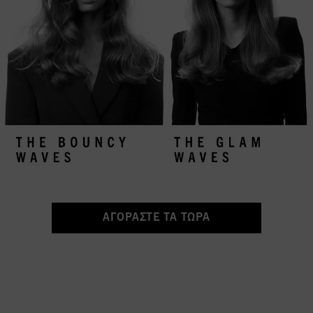
ΑΓΟΡΑΣΤΕ ΤΑ ΤΩΡΑ