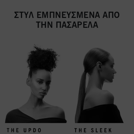
ΣΤΥΛ ΕΜΠΝΕΥΣΜΕΝΑ ΑΠΟ
ΤΗΝ ΠΑΣΑΡΕΛΑ