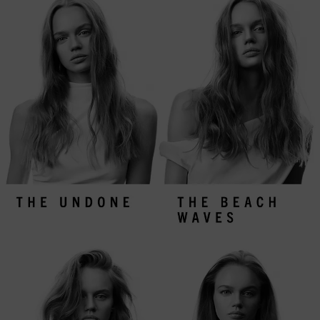
ιστοσελίδας.
Πληροφορίες για τα cookies