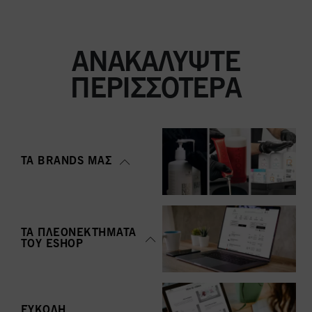
ΑΝΑΚΑΛΎΨΤΕ
ΠΕΡΙΣΣΌΤΕΡΑ
ΤΑ BRANDS ΜΑΣ
ΤΑ ΠΛΕΟΝΕΚΤΉΜΑΤΑ
ΤΟΥ ΕSHOP
ΕΎΚΟΛΗ