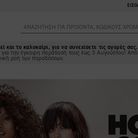
ΕΊΣΟ
εί και το καλοκαίρι, για να συνεχίσετε τις αγορές σας.
ς για την έγκαιρη παράδοσή τους έως 3 Αυγούστου! Από
νική ροή των παραδόσεων.