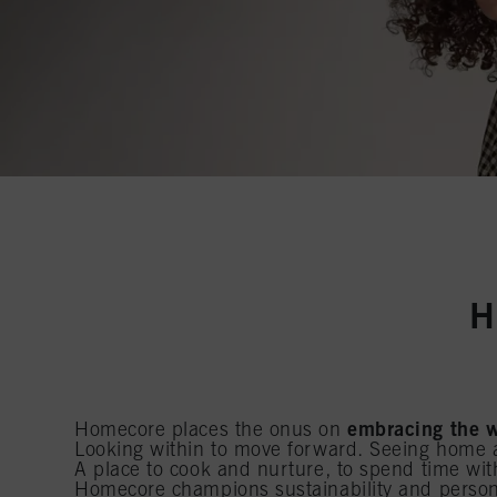
H
Homecore places the onus on
embracing the w
Looking within to move forward. Seeing home a
A place to cook and nurture, to spend time wit
Homecore champions sustainability and persona