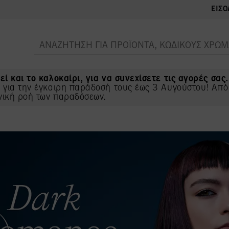
ΕΊΣΟ
εί και το καλοκαίρι, για να συνεχίσετε τις αγορές σας.
ς για την έγκαιρη παράδοσή τους έως 3 Αυγούστου! Από
νική ροή των παραδόσεων.