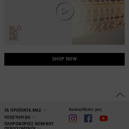
SHOP NOW
Ακολουθήστε μας
ΤΑ ΠΡΟΪΌΝΤΑ ΜΑΣ
ΥΠΟΣΤΉΡΙΞΗ
ΠΛΗΡΟΦΟΡΊΕΣ ΝΟΜΙΚΟΎ