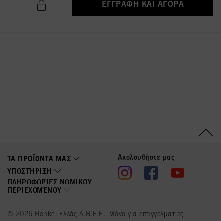
ΕΓΓΡΑΦΉ ΚΑΙ ΑΓΟΡΆ
Ακολουθήστε μας
ΤΑ ΠΡΟΪΌΝΤΑ ΜΑΣ
ΥΠΟΣΤΉΡΙΞΗ
ΠΛΗΡΟΦΟΡΊΕΣ ΝΟΜΙΚΟΎ
ΠΕΡΙΕΧΟΜΈΝΟΥ
© 2026 Henkel Ελλάς Α.Β.Ε.Ε.|Μόνο για επαγγελματίες.