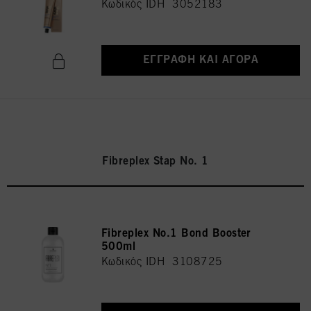
Κωδικός IDH 3052183
ΕΓΓΡΑΦΉ ΚΑΙ ΑΓΟΡΆ
Fibreplex Stap No. 1
Fibreplex No.1 Bond Booster
500ml
Κωδικός IDH 3108725